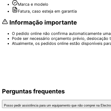
Marca e modelo
Fatura, caso esteja em garantia
Informação importante
O pedido online não confirma automaticamente uma
Pode ser necessário orçamento prévio, deslocação té
Atualmente, os pedidos online estão disponíveis para
Perguntas frequentes
Posso pedir assistência para um equipamento que não comprei na Electr