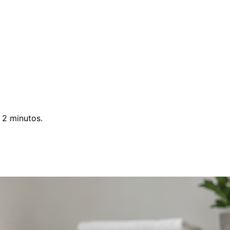
 2 minutos.