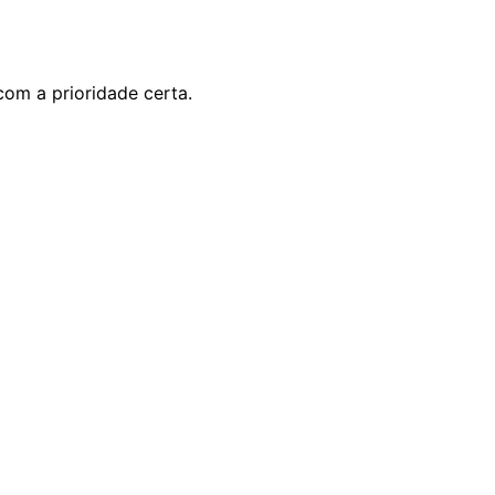
 com a prioridade certa.