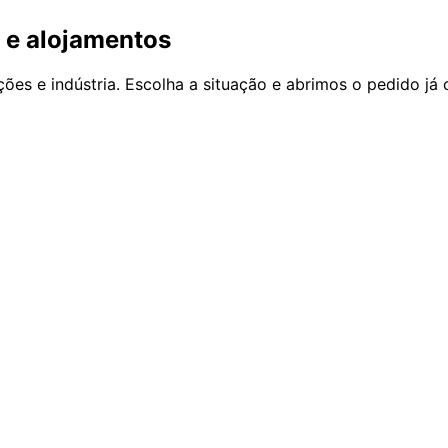
s e alojamentos
uições e indústria. Escolha a situação e abrimos o pedido já