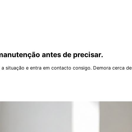
manutenção antes de precisar.
a a situação e entra em contacto consigo. Demora cerca de