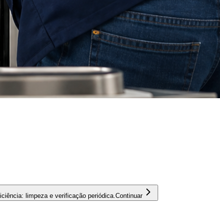
ciência: limpeza e verificação periódica.
Continuar